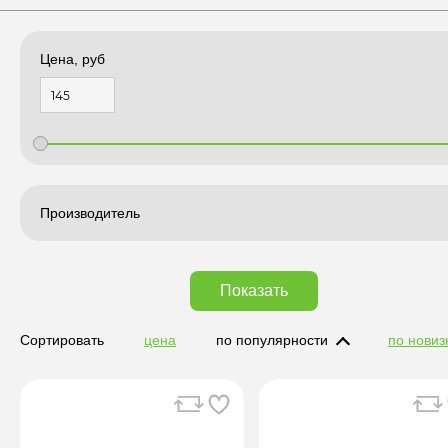
Цена, руб
Производитель
Показать
Сортировать
цена
по популярности
по новиз