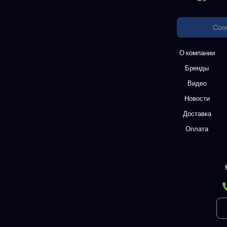
Соо
О компании
Бренды
Видео
Новости
Доставка
Оплата