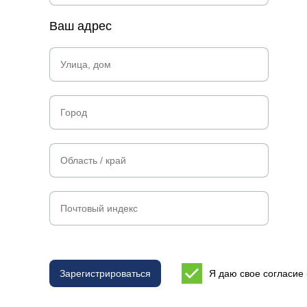
Ваш адрес
Зарегистрироваться
Я даю свое согласие