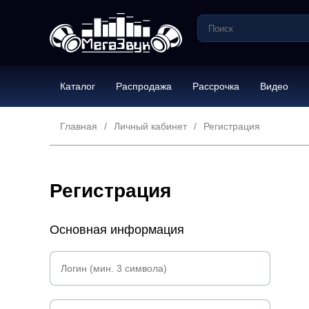
Каталог
Распродажа
Рассрочка
Видео
Главная
Личный кабинет
Регистрация
Регистрация
Основная информация