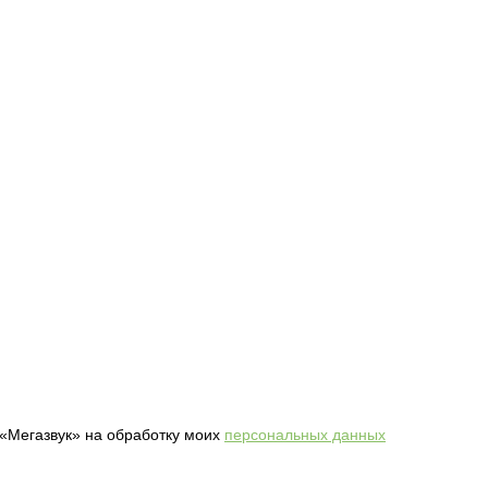
 «Мегазвук» на обработку моих
персональных данных