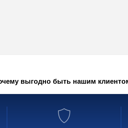
очему выгодно быть нашим клиенто