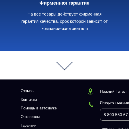
Фирменная гарантия
На все товары действует фирменная
гарантия качества, срок которой зависит от
компании-изготовителя
Отзывы
Нижний Тагил
Контакты
Интернет магази
Помощь в автозвуке
8 800 550 67
Оптовикам
Гарантии
Торгово – устано