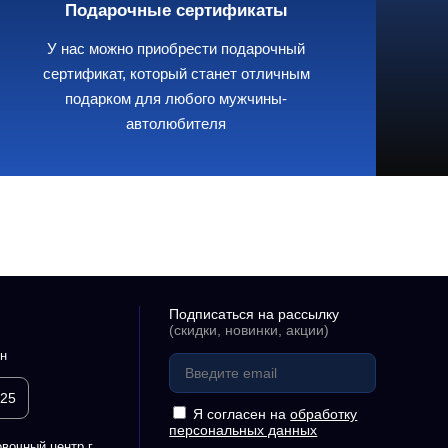
Подарочные сертификаты
У нас можно приобрести подарочный
сертификат, который станет отличным
подарком для любого мужчины-
автолюбителя
Подписаться на рассылку
(скидки, новинки, акции)
н
 25
Я согласен на
обработку
персональных данных
вочный центр г.