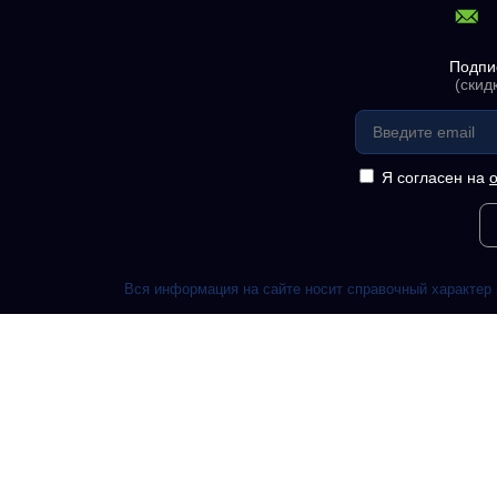
Подпи
(скид
Я согласен на
Вся информация на сайте носит справочный характер 