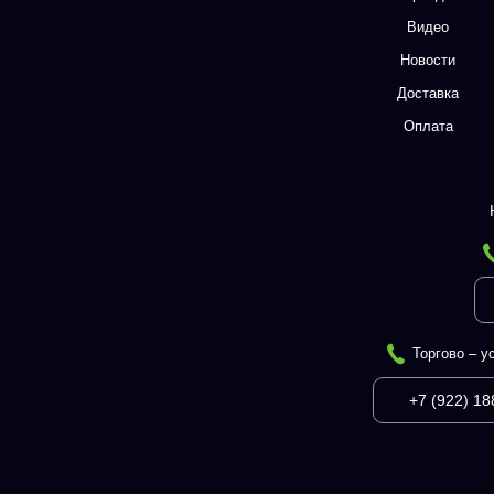
Видео
Новости
Доставка
Оплата
Торгово – у
+7 (922) 18